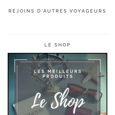
REJOINS D'AUTRES VOYAGEURS
LE SHOP