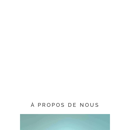
À PROPOS DE NOUS