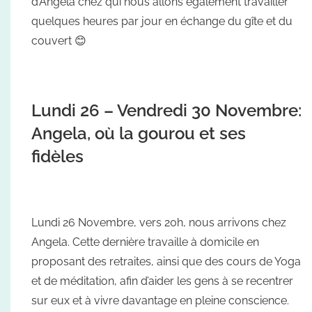
d’Angela chez qui nous allons également travailler
quelques heures par jour en échange du gîte et du
couvert 😊
Lundi 26 – Vendredi 30 Novembre:
Angela, où la gourou et ses
fidèles
Lundi 26 Novembre, vers 20h, nous arrivons chez
Angela. Cette dernière travaille à domicile en
proposant des retraites, ainsi que des cours de Yoga
et de méditation, afin d’aider les gens à se recentrer
sur eux et à vivre davantage en pleine conscience.