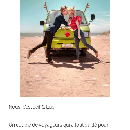
Nous, c’est Jeff & Lilie,
Un couple de voyageurs qui a tout quitté pour