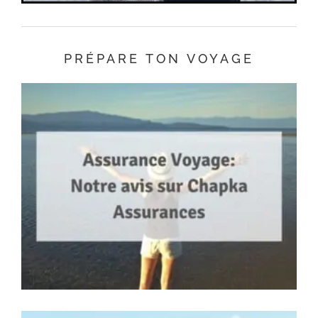
PRÉPARE TON VOYAGE