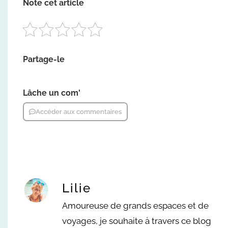
Note cet article
Partage-le
Lâche un com'
Accéder aux commentaires
Lilie
Amoureuse de grands espaces et de
voyages, je souhaite à travers ce blog