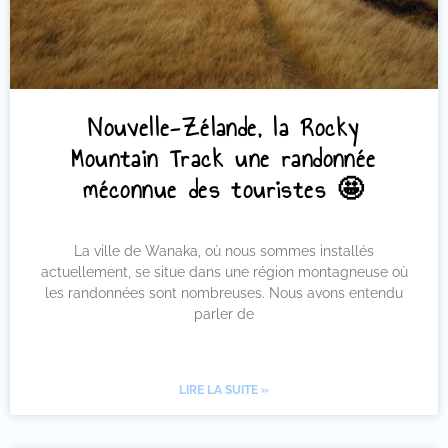
Nouvelle-Zélande, la Rocky
Mountain Track une randonnée
méconnue des touristes 🤩
La ville de Wanaka, où nous sommes installés
actuellement, se situe dans une région montagneuse où
les randonnées sont nombreuses. Nous avons entendu
parler de
LIRE LA SUITE »