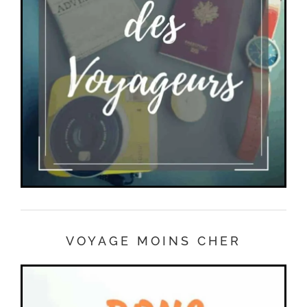
VOYAGE MOINS CHER