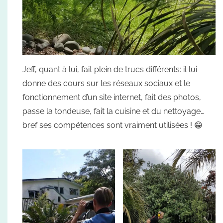
Jeff, quant à lui, fait plein de trucs différents: il lui
donne des cours sur les réseaux sociaux et le
fonctionnement d’un site internet, fait des photos,
passe la tondeuse, fait la cuisine et du nettoyage…
bref ses compétences sont vraiment utilisées ! 😁