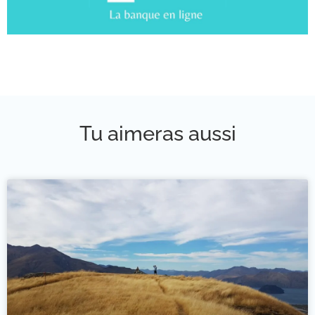
Tu aimeras aussi