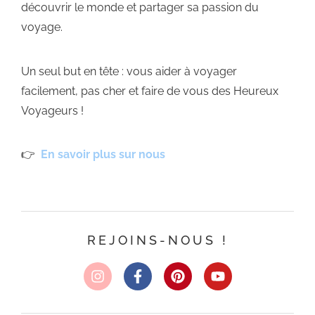
découvrir le monde et partager sa passion du
voyage.
Un seul but en tête : vous aider à voyager
facilement, pas cher et faire de vous des Heureux
Voyageurs !
👉
En savoir plus sur nous
REJOINS-NOUS !