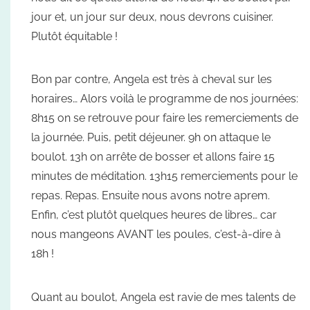
jour et, un jour sur deux, nous devrons cuisiner.
Plutôt équitable !
Bon par contre, Angela est très à cheval sur les
horaires… Alors voilà le programme de nos journées:
8h15 on se retrouve pour faire les remerciements de
la journée. Puis, petit déjeuner. 9h on attaque le
boulot. 13h on arrête de bosser et allons faire 15
minutes de méditation. 13h15 remerciements pour le
repas. Repas. Ensuite nous avons notre aprem.
Enfin, c’est plutôt quelques heures de libres… car
nous mangeons AVANT les poules, c’est-à-dire à
18h !
Quant au boulot, Angela est ravie de mes talents de