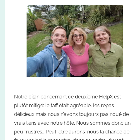
Notre bilan concernant ce deuxième HelpX est
plutôt mitigé: le taff était agréable, les repas
délicieux mais nous n’avons toujours pas noué de
vrais liens avec notre hôte. Nous sommes donc un
peu frustrés… Peut-être aurons-nous la chance de