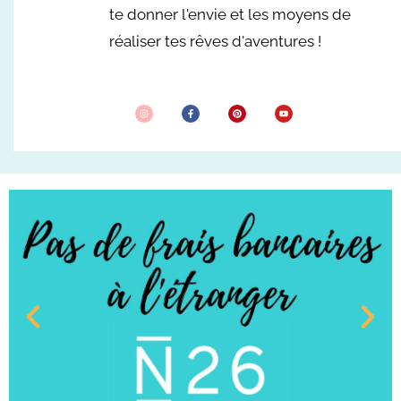
te donner l'envie et les moyens de
réaliser tes rêves d'aventures !