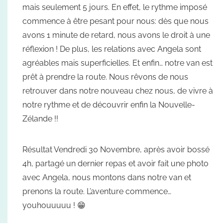
mais seulement 5 jours. En effet, le rythme imposé
commence à être pesant pour nous: dès que nous
avons 1 minute de retard, nous avons le droit à une
réflexion ! De plus, les relations avec Angela sont
agréables mais superficielles. Et enfin… notre van est
prêt à prendre la route. Nous rêvons de nous
retrouver dans notre nouveau chez nous, de vivre à
notre rythme et de découvrir enfin la Nouvelle-
Zélande !!
Résultat Vendredi 30 Novembre, après avoir bossé
4h, partagé un dernier repas et avoir fait une photo
avec Angela, nous montons dans notre van et
prenons la route. L’aventure commence…
youhouuuuu ! 😁