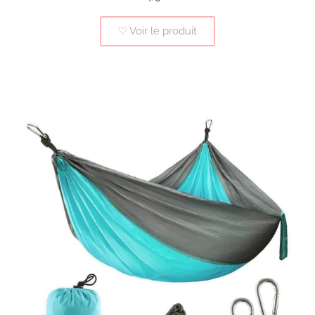
♡ Voir le produit