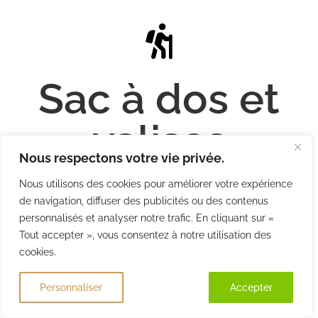
Sac à dos et
valises
Nous respectons votre vie privée.
Nous utilisons des cookies pour améliorer votre expérience
de navigation, diffuser des publicités ou des contenus
personnalisés et analyser notre trafic. En cliquant sur «
Tout accepter », vous consentez à notre utilisation des
cookies.
Personnaliser
Rejeter
Accepter