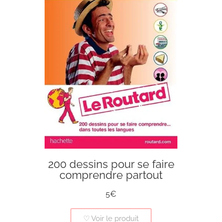
200 dessins pour se faire
comprendre partout
5€
♡ Voir le produit