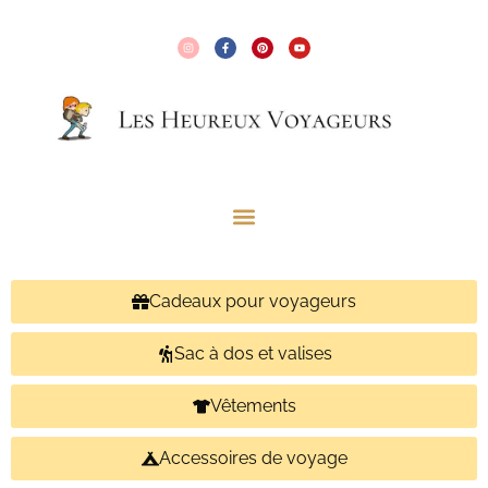
Cadeaux pour voyageurs
Sac à dos et valises
Vêtements
Accessoires de voyage