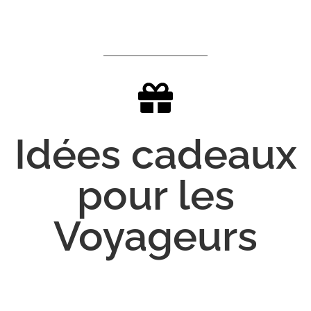
Idées cadeaux
pour les
Voyageurs