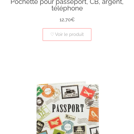
Pochette pour passeport, CB, argent,
téléphone
12,70€
♡ Voir le produit