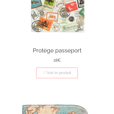
Protège passeport
18€
♡ Voir le produit