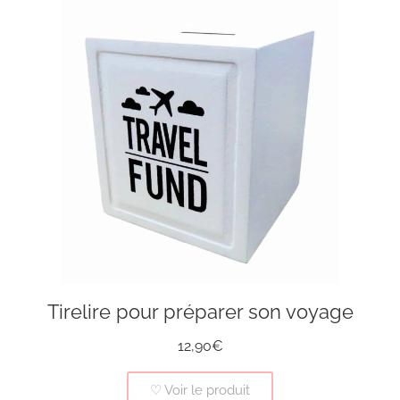
Tirelire pour préparer son voyage
12,90€
♡ Voir le produit