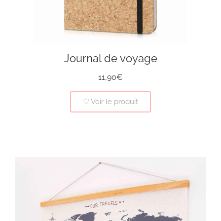
Journal de voyage
11,90€
♡ Voir le produit