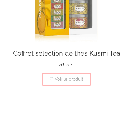
Coffret sélection de thés Kusmi Tea
26,20€
♡ Voir le produit