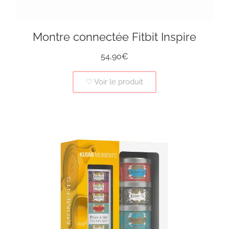
Montre connectée Fitbit Inspire
54,90€
♡ Voir le produit