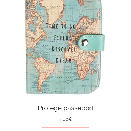
Protège passeport
7,60€