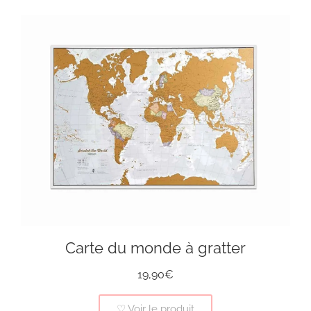
Carte du monde à gratter
19,90€
♡ Voir le produit