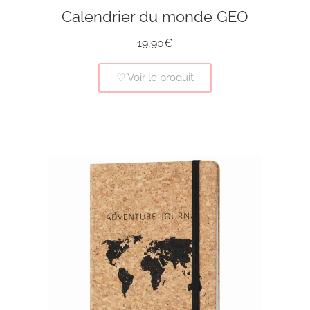
Calendrier du monde GEO
19,90€
♡ Voir le produit