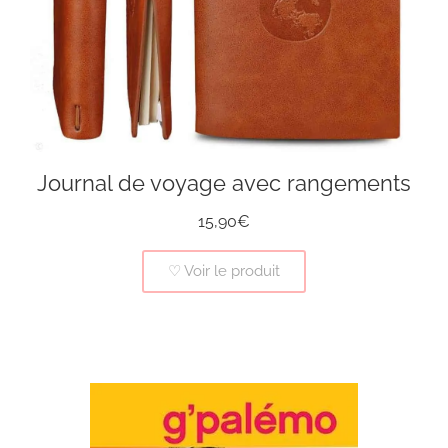
Journal de voyage avec rangements
15,90€
♡ Voir le produit