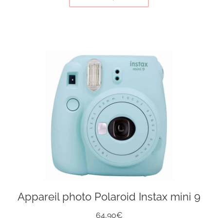
Appareil photo Polaroid Instax mini 9
64,90€