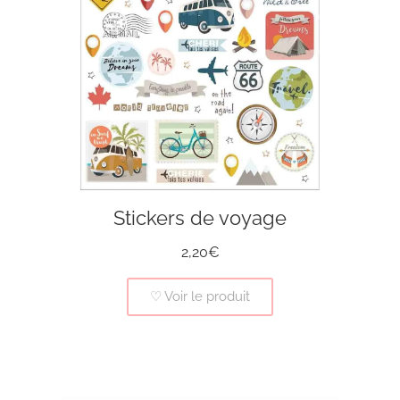
Stickers de voyage
2,20€
♡ Voir le produit