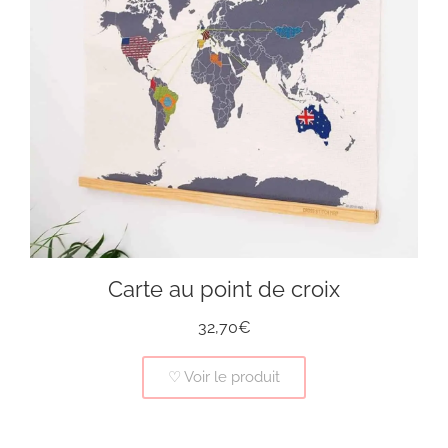
Carte au point de croix
32,70€
♡ Voir le produit