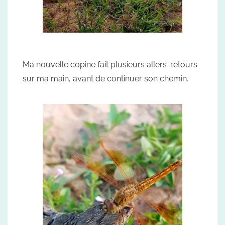
Ma nouvelle copine fait plusieurs allers-retours
sur ma main, avant de continuer son chemin.