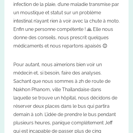
infection de la plaie, d’une maladie transmise par
un moustique et statut sur un problème
intestinal n’ayant rien à voir avec la chute à moto.
Enfin une personne compétente ! 🙏 Elle nous
donne des conseils, nous prescrit quelques
médicaments et nous repartons apaisés 😊
Pour autant, nous aimerions bien voir un
médecin et, si besoin, faire des analyses.
Sachant que nous sommes à 2h de route de
Nakhon Phanom, ville Thaïlandaise dans
laquelle se trouve un hôpital, nous décidons de
réserver deux places dans le bus qui partira
demain à 10h. L’idée de prendre le bus pendant
plusieurs heures, panique complètement Jeff
qui est incapable de passer plus de cinq