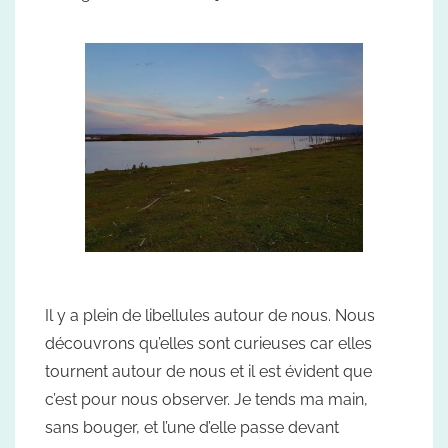
Il y a plein de libellules autour de nous. Nous
découvrons qu’elles sont curieuses car elles
tournent autour de nous et il est évident que
c’est pour nous observer. Je tends ma main,
sans bouger, et l’une d’elle passe devant