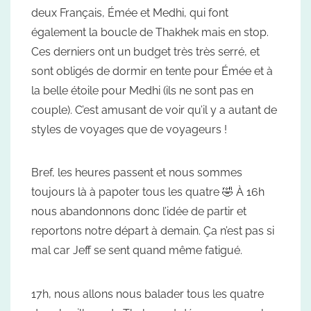
deux Français, Émée et Medhi, qui font
également la boucle de Thakhek mais en stop.
Ces derniers ont un budget très très serré, et
sont obligés de dormir en tente pour Émée et à
la belle étoile pour Medhi (ils ne sont pas en
couple). C’est amusant de voir qu’il y a autant de
styles de voyages que de voyageurs !
Bref, les heures passent et nous sommes
toujours là à papoter tous les quatre 🤣 À 16h
nous abandonnons donc l’idée de partir et
reportons notre départ à demain. Ça n’est pas si
mal car Jeff se sent quand même fatigué.
17h, nous allons nous balader tous les quatre