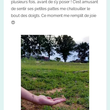
plusieurs fois, avant de s’y poser ! C’est amusant
de sentir ses petites pattes me chatouiller le
bout des doigts. Ce moment me remplit de joie
😍