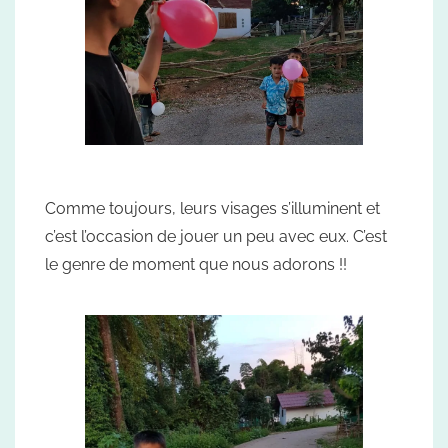
Comme toujours, leurs visages s’illuminent et
c’est l’occasion de jouer un peu avec eux. C’est
le genre de moment que nous adorons !!