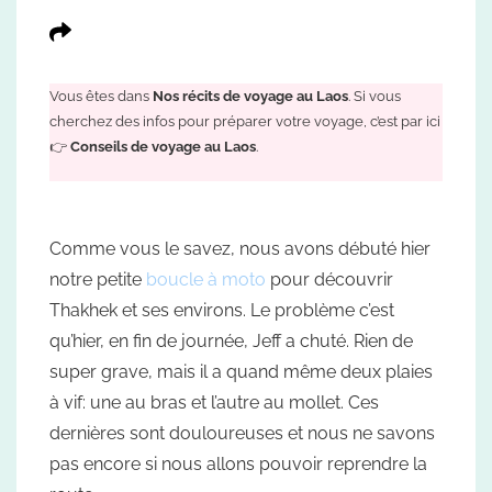
Vous êtes dans
Nos récits de voyage au Laos
. Si vous
cherchez des infos pour préparer votre voyage, c’est par ici
👉
Conseils de voyage au Laos
.
Comme vous le savez, nous avons débuté hier
notre petite
boucle à moto
pour découvrir
Thakhek et ses environs. Le problème c’est
qu’hier, en fin de journée, Jeff a chuté. Rien de
super grave, mais il a quand même deux plaies
à vif: une au bras et l’autre au mollet. Ces
dernières sont douloureuses et nous ne savons
pas encore si nous allons pouvoir reprendre la