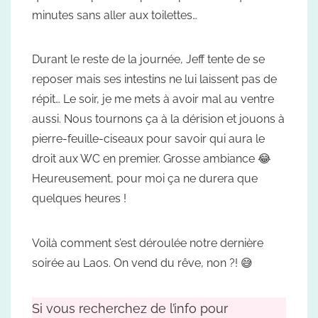
minutes sans aller aux toilettes…
Durant le reste de la journée, Jeff tente de se
reposer mais ses intestins ne lui laissent pas de
répit… Le soir, je me mets à avoir mal au ventre
aussi. Nous tournons ça à la dérision et jouons à
pierre-feuille-ciseaux
pour savoir qui aura le
droit aux WC en premier. Grosse ambiance 😂
Heureusement, pour moi ça ne durera que
quelques heures !
Voilà comment s’est déroulée notre dernière
soirée au Laos. On vend du rêve, non ?! 😅
Si vous recherchez de l’info pour