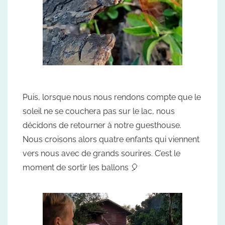
Puis, lorsque nous nous rendons compte que le
soleil ne se couchera pas sur le lac, nous
décidons de retourner à notre guesthouse.
Nous croisons alors quatre enfants qui viennent
vers nous avec de grands sourires. C’est le
moment de sortir les ballons 🎈