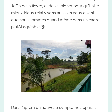
Jeff a de la fièvre, et de le soigner pour qu’il aille
mieux. Nous relativisons aussi en nous disant
que nous sommes quand même dans un cadre
plutôt agréable 😊
Dans l’aprem un nouveau symptôme apparaît,