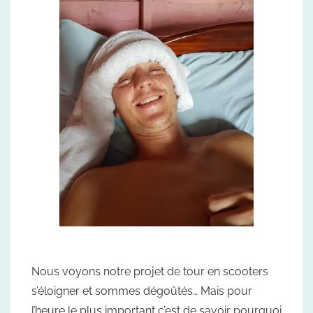
Nous voyons notre projet de tour en scooters
s’éloigner et sommes dégoûtés… Mais pour
l’heure le plus important c’est de savoir pourquoi