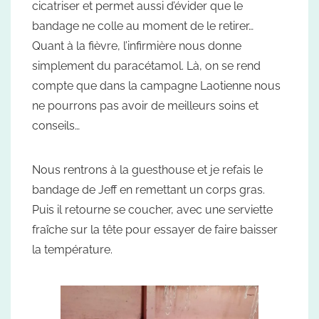
cicatriser et permet aussi d’évider que le
bandage ne colle au moment de le retirer…
Quant à la fièvre, l’infirmière nous donne
simplement du paracétamol. Là, on se rend
compte que dans la campagne Laotienne nous
ne pourrons pas avoir de meilleurs soins et
conseils…
Nous rentrons à la guesthouse et je refais le
bandage de Jeff en remettant un corps gras.
Puis il retourne se coucher, avec une serviette
fraîche sur la tête pour essayer de faire baisser
la température.