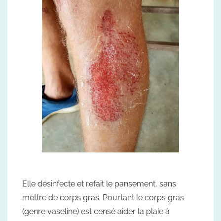
Elle désinfecte et refait le pansement, sans
mettre de corps gras. Pourtant le corps gras
(genre vaseline) est censé aider la plaie à