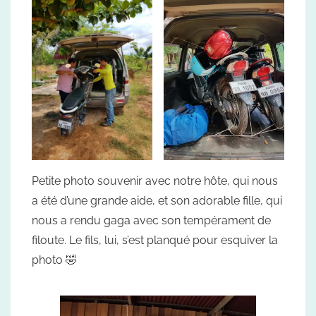
Petite photo souvenir avec notre hôte, qui nous
a été d’une grande aide, et son adorable fille, qui
nous a rendu gaga avec son tempérament de
filoute. Le fils, lui, s’est planqué pour esquiver la
photo 🤣