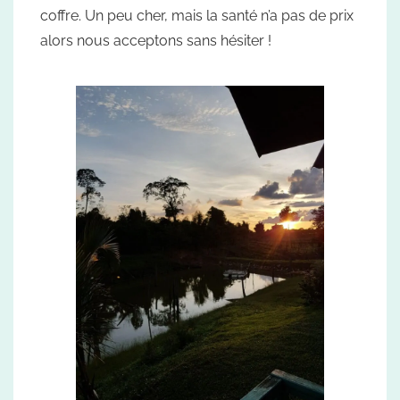
coffre. Un peu cher, mais la santé n’a pas de prix
alors nous acceptons sans hésiter !