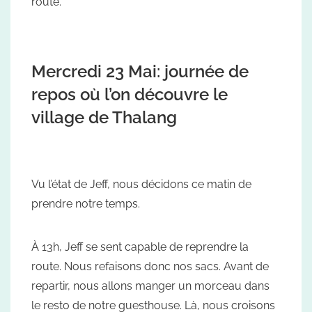
route.
Mercredi 23 Mai: journée de
repos où l’on découvre le
village de Thalang
Vu l’état de Jeff, nous décidons ce matin de
prendre notre temps.
À 13h, Jeff se sent capable de reprendre la
route. Nous refaisons donc nos sacs. Avant de
repartir, nous allons manger un morceau dans
le resto de notre guesthouse. Là, nous croisons