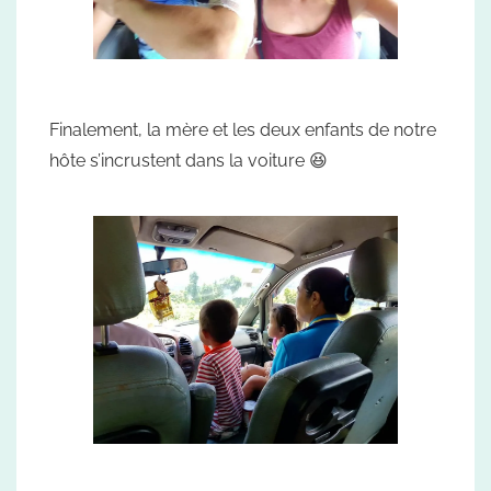
Finalement, la mère et les deux enfants de notre
hôte s’incrustent dans la voiture 😆