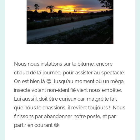
Nous nous installons sur le bitume, encore
chaud de la journée, pour assister au spectacle.
On est bien là 😊 Jusqu’au moment où un méga
insecte volant non-identifié vient nous embêter.
Lui aussi il doit être curieux car, malgré le fait
que nous le chassions, il revient toujours !! Nous
finissons par abandonner notre poste, et par
partir en courant 😅