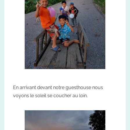
En arrivant devant notre guesthouse nous
voyons le soleil se coucher au loin.