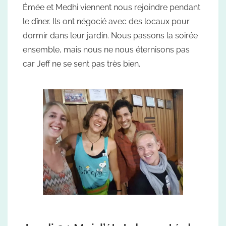
Émée et Medhi viennent nous rejoindre pendant
le dîner. Ils ont négocié avec des locaux pour
dormir dans leur jardin. Nous passons la soirée
ensemble, mais nous ne nous éternisons pas
car Jeff ne se sent pas très bien.