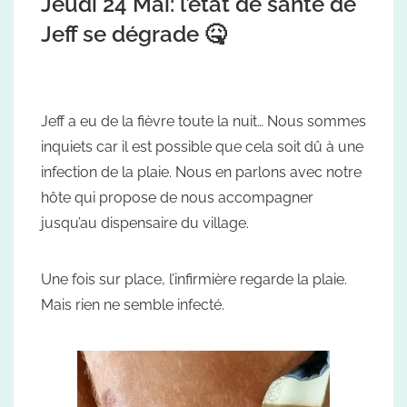
Jeudi 24 Mai: l’état de santé de
Jeff se dégrade 🤒
Jeff a eu de la fièvre toute la nuit… Nous sommes
inquiets car il est possible que cela soit dû à une
infection de la plaie. Nous en parlons avec notre
hôte qui propose de nous accompagner
jusqu’au dispensaire du village.
Une fois sur place, l’infirmière regarde la plaie.
Mais rien ne semble infecté.