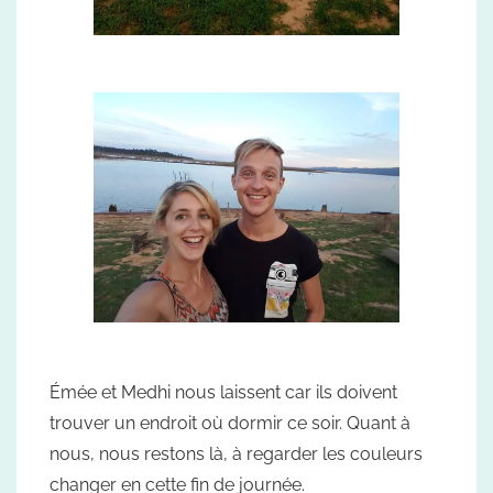
Émée et Medhi nous laissent car ils doivent
trouver un endroit où dormir ce soir. Quant à
nous, nous restons là, à regarder les couleurs
changer en cette fin de journée.