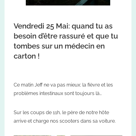
Vendredi 25 Mai: quand tu as
besoin d’être rassuré et que tu
tombes sur un médecin en
carton !
Ce matin Jeff ne va pas mieux: la fièvre et les
problèmes intestinaux sont toujours là…
Sur les coups de 11h, le père de notre hôte
arrive et charge nos scooters dans sa voiture.